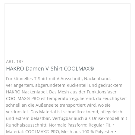
ART. 187
HAKRO Damen V-Shirt COOLMAX®
Funktionelles T-Shirt mit V-Ausschnitt, Nackenband,
verlängertem, abgerundetem Rückenteil und gedrucktem
HAKRO Nackenlabel. Das Mesh aus der Funktionsfaser
COOLMAX® PRO ist temperaturregulierend, da Feuchtigkeit
schnell an die Außenseite transportiert wird, wo sie
verdunstet. Das Material ist schnelltrocknend, pflegeleicht
und extrem belastbar. Verfügbar auch als Unisexmodell mit
Rundhalsausschnitt. Normale Passform: Regular Fit. •
Material: COOLMAX® PRO, Mesh aus 100 % Polyester •