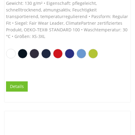
Gewicht: 130 g/m² • Eigenschaft: pflegeleicht,
schnelltrocknend, atmungsaktiv, Feuchtigkeit
transportierend, temperaturregulierend • Passform: Regular
Fit • Siegel: Fair Wear Leader, ClimatePartner zertifiziertes
Produkt, OEKO-TEX® STANDARD 100 • Waschtemperatur: 30
°C • Größen: XS-3XL
Details