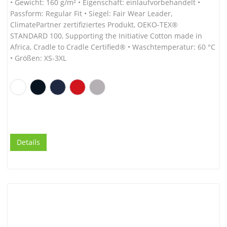
• Gewicht: 160 g/m² • Eigenschaft: einlaufvorbehandelt •
Passform: Regular Fit • Siegel: Fair Wear Leader,
ClimatePartner zertifiziertes Produkt, OEKO-TEX®
STANDARD 100, Supporting the Initiative Cotton made in
Africa, Cradle to Cradle Certified® • Waschtemperatur: 60 °C
• Größen: XS-3XL
Details