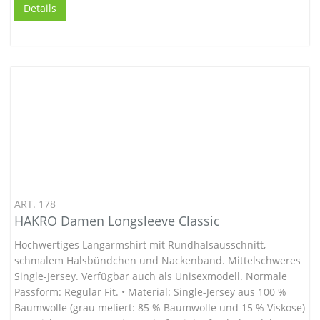
Details
ART. 178
HAKRO Damen Longsleeve Classic
Hochwertiges Langarmshirt mit Rundhalsausschnitt,
schmalem Halsbündchen und Nackenband. Mittelschweres
Single-Jersey. Verfügbar auch als Unisexmodell. Normale
Passform: Regular Fit. • Material: Single-Jersey aus 100 %
Baumwolle (grau meliert: 85 % Baumwolle und 15 % Viskose)