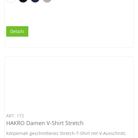
Details
ART. 172
HAKRO Damen V-Shirt Stretch
Körpernah geschnittenes Stretch-T-Shirt mit V-Ausschnitt,