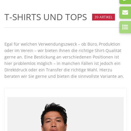
T-SHIRTS UND TOPS
39 ARTIKEL
Egal für welchen Verwendungszweck – ob Büro, Produktion
oder im Verein – wir bieten Ihnen die richtige Shirt-Qualität
gerne an. Eine Bestickung an verschiedenen Positionen ist
hier problemlos möglich – in manchen Fällen ist jedoch ein
Direktdruck oder ein Transfer die richtige Wahl. Hierzu
beraten wir Sie gerne und bieten die sinnvollste Variante an.