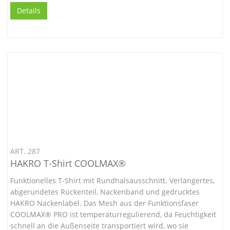
Details
ART. 287
HAKRO T-Shirt COOLMAX®
Funktionelles T-Shirt mit Rundhalsausschnitt. Verlängertes,
abgerundetes Rückenteil, Nackenband und gedrucktes
HAKRO Nackenlabel. Das Mesh aus der Funktionsfaser
COOLMAX® PRO ist temperaturregulierend, da Feuchtigkeit
schnell an die Außenseite transportiert wird, wo sie