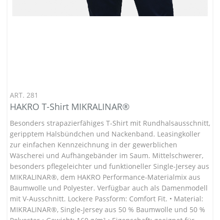
ART. 281
HAKRO T-Shirt MIKRALINAR®
Besonders strapazierfähiges T-Shirt mit Rundhalsausschnitt,
geripptem Halsbündchen und Nackenband. Leasingkoller
zur einfachen Kennzeichnung in der gewerblichen
Wäscherei und Aufhängebänder im Saum. Mittelschwerer,
besonders pflegeleichter und funktioneller Single-Jersey aus
MIKRALINAR®, dem HAKRO Performance-Materialmix aus
Baumwolle und Polyester. Verfügbar auch als Damenmodell
mit V-Ausschnitt. Lockere Passform: Comfort Fit. • Material:
MIKRALINAR®, Single-Jersey aus 50 % Baumwolle und 50 %