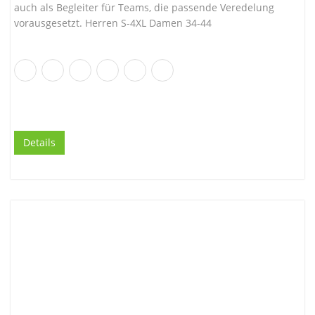
auch als Begleiter für Teams, die passende Veredelung
vorausgesetzt. Herren S-4XL Damen 34-44
Details