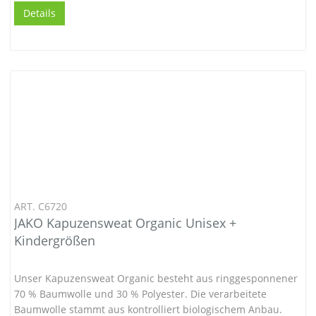
Details
ART. C6720
JAKO Kapuzensweat Organic Unisex +
Kindergrößen
Unser Kapuzensweat Organic besteht aus ringgesponnener
70 % Baumwolle und 30 % Polyester. Die verarbeitete
Baumwolle stammt aus kontrolliert biologischem Anbau.