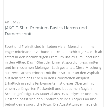
ART. 6129
JAKO T-Shirt Premium Basics Herren und
Damenschnitt
Sport und Freizeit sind im Leben vieler Menschen immer
enger miteinander verbunden. Deshalb schickt JAKO dich ab
sofort in den hochwertigen Premium Basics zum Sport und
in den Alltag. Das T-Shirt der Linie ist sportlich geschnitten
und im modernen Melange - Look gestaltet. Diese Mischung
aus zwei Farben erinnert mit ihrer Struktur an den Asphalt,
auf dem sich das Leben in den Großstädten abspielt.
Erhältlich in sechs Farbvarianten ist dieses Oberteil mit
einem verlängerten Rückenteil und bequemen Raglan-
Ärmeln gefertigt. Das Material aus 95 % Polyester und 5 %
Elasthan passt sich den Konturen deines Körpers an und
betont deine sportliche Figur. Die Ausstattung eignet sich