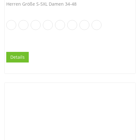
Herren Größe S-5XL Damen 34-48
Details