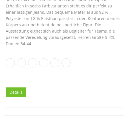
Erhältlich in sechs Farbvarianten steht es dir perfekt zu
einer lässigen Jeans. Das bequeme Material aus 92 %
Polyester und 8 % Elasthan passt sich den Konturen deines
Körpers an und betont deine sportliche Figur. Die
Ausstattung eignet sich auch als Begleiter für Teams, die
passende Veredelung vorausgesetzt. Herren Größe S-4XL
Damen 34-44
Details