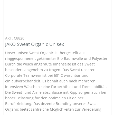
ART. C8820
JAKO Sweat Organic Unisex
Unser unisex Sweat Organic ist hergestellt aus
ringgesponnener, gekämmter Bio-Baumwolle und Polyester.
Durch die weich angeraute Innenseite ist das Sweat
besonders angenehm zu tragen. Das Sweat unserer
Corporate Teamwear ist bei 60° C waschbar und
einlaufvorbehandelt. Es behält auch nach mehreren
intensiven Wäschen seine Farbechtheit und Formstabilität.
Die Sweat- und Ärmelabschlüsse mit Ripp sorgen auch bei
hoher Belastung für den optimalen Fit deiner
Berufskleidung. Das dezente Branding unseres Sweat
Organic bietet zahlreiche Möglichkeiten zur Veredelung.