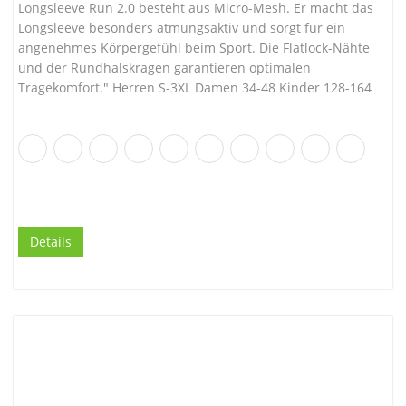
Longsleeve Run 2.0 besteht aus Micro-Mesh. Er macht das
Longsleeve besonders atmungsaktiv und sorgt für ein
angenehmes Körpergefühl beim Sport. Die Flatlock-Nähte
und der Rundhalskragen garantieren optimalen
Tragekomfort." Herren S-3XL Damen 34-48 Kinder 128-164
Details