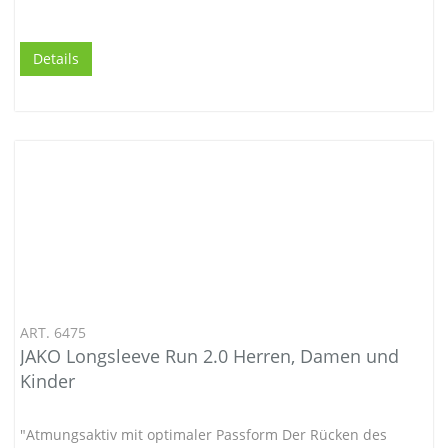
Details
ART. 6475
JAKO Longsleeve Run 2.0 Herren, Damen und
Kinder
"Atmungsaktiv mit optimaler Passform Der Rücken des