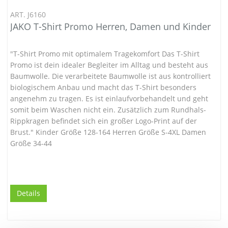
ART. J6160
JAKO T-Shirt Promo Herren, Damen und Kinder
"T-Shirt Promo mit optimalem Tragekomfort Das T-Shirt
Promo ist dein idealer Begleiter im Alltag und besteht aus
Baumwolle. Die verarbeitete Baumwolle ist aus kontrolliert
biologischem Anbau und macht das T-Shirt besonders
angenehm zu tragen. Es ist einlaufvorbehandelt und geht
somit beim Waschen nicht ein. Zusätzlich zum Rundhals-
Rippkragen befindet sich ein großer Logo-Print auf der
Brust." Kinder Größe 128-164 Herren Größe S-4XL Damen
Größe 34-44
Details