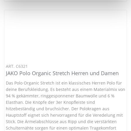
ART. C6321
JAKO Polo Organic Stretch Herren und Damen
Das Polo Organic Stretch ist ein klassisches Herren Polo für
deine Berufskleidung. Es besteht aus einem Materialmix von
94 % gekämmter, ringgesponnener Baumwolle und 6 %
Elasthan. Die Knöpfe der 3er Knopfleiste sind
hitzebeständig und bruchsicher. Der Polokragen aus
Hauptstoff eignet sich hervorragend für die Veredelung mit
Stick. Die Ärmelabschlüsse aus Ripp und die verstärkten
Schulternähte sorgen für einen optimalen Tragekomfort