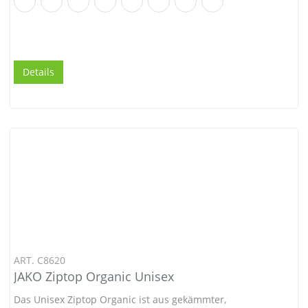
Details
ART. C8620
JAKO Ziptop Organic Unisex
Das Unisex Ziptop Organic ist aus gekämmter,