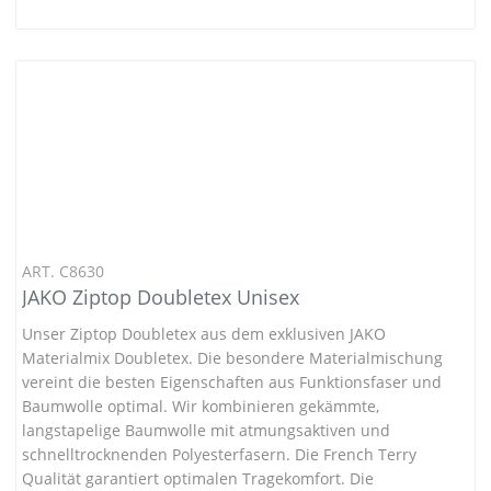
ART. C8630
JAKO Ziptop Doubletex Unisex
Unser Ziptop Doubletex aus dem exklusiven JAKO
Materialmix Doubletex. Die besondere Materialmischung
vereint die besten Eigenschaften aus Funktionsfaser und
Baumwolle optimal. Wir kombinieren gekämmte,
langstapelige Baumwolle mit atmungsaktiven und
schnelltrocknenden Polyesterfasern. Die French Terry
Qualität garantiert optimalen Tragekomfort. Die