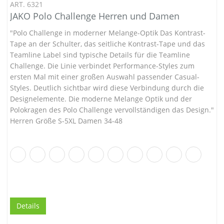
ART. 6321
JAKO Polo Challenge Herren und Damen
"Polo Challenge in moderner Melange-Optik Das Kontrast-
Tape an der Schulter, das seitliche Kontrast-Tape und das
Teamline Label sind typische Details für die Teamline
Challenge. Die Linie verbindet Performance-Styles zum
ersten Mal mit einer großen Auswahl passender Casual-
Styles. Deutlich sichtbar wird diese Verbindung durch die
Designelemente. Die moderne Melange Optik und der
Polokragen des Polo Challenge vervollständigen das Design."
Herren Größe S-5XL Damen 34-48
Details