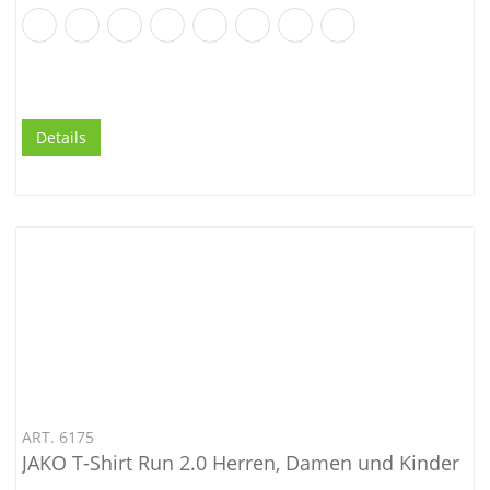
Details
ART. 6175
JAKO T-Shirt Run 2.0 Herren, Damen und Kinder