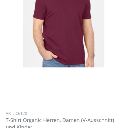
ART. C6120
T-Shirt Organic Herren, Damen (V-Ausschnitt)
und Kinder