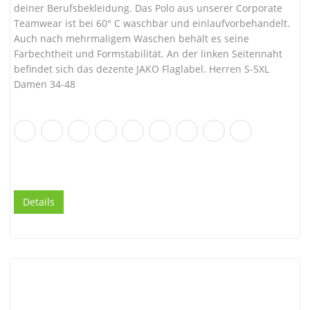
deiner Berufsbekleidung. Das Polo aus unserer Corporate
Teamwear ist bei 60° C waschbar und einlaufvorbehandelt.
Auch nach mehrmaligem Waschen behält es seine
Farbechtheit und Formstabilität. An der linken Seitennaht
befindet sich das dezente JAKO Flaglabel. Herren S-5XL
Damen 34-48
Details