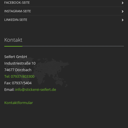
FACEBOOK-SEITE
INSTAGRAM-SEITE
LINKEDIN-SEITE
Kontakt
Seifert GmbH
Industriestraße 10
74677 Dörzbach
Tel: 07937/803300
Fax: 07937/5404
Email:
info@stickerei-seifert.de
Kontaktformular