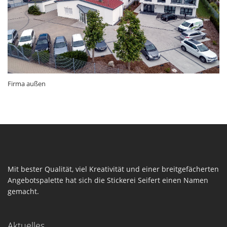
Firma außen
Mit bester Qualität, viel Kreativität und einer breitgefächerten
Angebotspalette hat sich die Stickerei Seifert einen Namen
gemacht.
Aktuelles