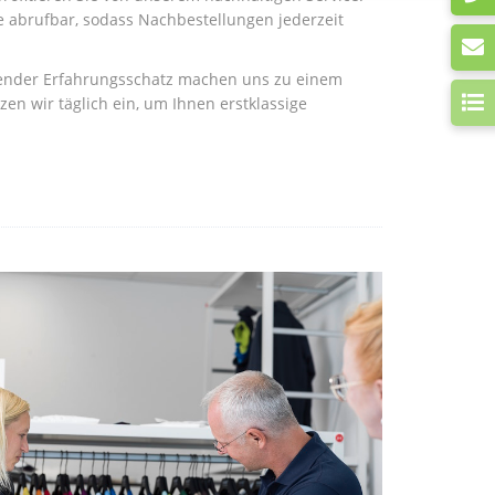
 abrufbar, sodass Nachbestellungen jederzeit
sender Erfahrungsschatz machen uns zu einem
en wir täglich ein, um Ihnen erstklassige