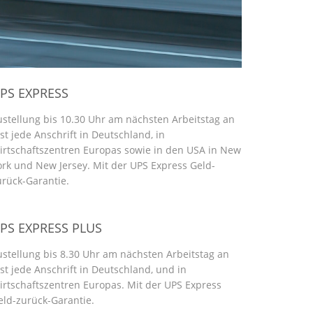
PS EXPRESS
ustellung bis 10.30 Uhr am nächsten Arbeitstag an
ast jede Anschrift in Deutschland, in
irtschaftszentren Europas sowie in den USA in New
ork und New Jersey. Mit der UPS Express Geld-
urück-Garantie.
PS EXPRESS PLUS
ustellung bis 8.30 Uhr am nächsten Arbeitstag an
ast jede Anschrift in Deutschland, und in
irtschaftszentren Europas. Mit der UPS Express
eld-zurück-Garantie.