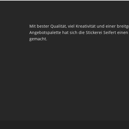
Mit bester Qualität, viel Kreativität und einer breit
Angebotspalette hat sich die Stickerei Seifert ein
gemacht.