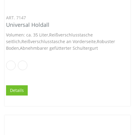
ART. 7147
Universal Holdall
Volumen: ca. 35 Liter,Reißverschlusstasche
seitlich,Reißverschlusstasche an Vorderseite,Robuster
Boden,Abnehmbarer gefütterter Schultergurt
Details