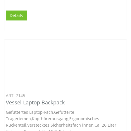
Details
ART. 7145
Vessel Laptop Backpack
Gefüttertes Laptop-Fach,Gefütterte
Trageriemen,Kopfhörerausgang,Ergonomisches
Rückenteil,Verstecktes Sicherheitsfach innen,Ca. 26 Liter