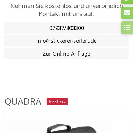
Nehmen Sie kostenlos und unverbindlich
Kontakt mit uns auf.
07937/803300
info@stickerei-seifert.de
Zur Online-Anfrage
QUADRA
6 ARTIKEL