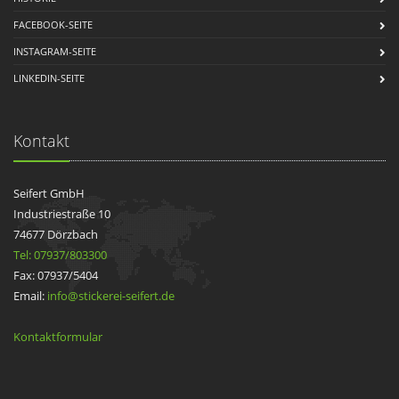
FACEBOOK-SEITE
INSTAGRAM-SEITE
LINKEDIN-SEITE
Kontakt
Seifert GmbH
Industriestraße 10
74677 Dörzbach
Tel: 07937/803300
Fax: 07937/5404
Email:
info@stickerei-seifert.de
Kontaktformular