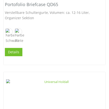
Portofolio Briefcase QD65
Verstellbare Schultergurte, Volumen: ca. 12-16 Liter,
Organizer Sektion
Details