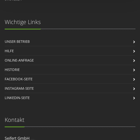
Wichtige Links
UNSER BETRIEB
HILFE
ONLINE-ANFRAGE
HISTORIE
FACEBOOK-SEITE
INSTAGRAM-SEITE
LINKEDIN-SEITE
Kontakt
Seifert GmbH