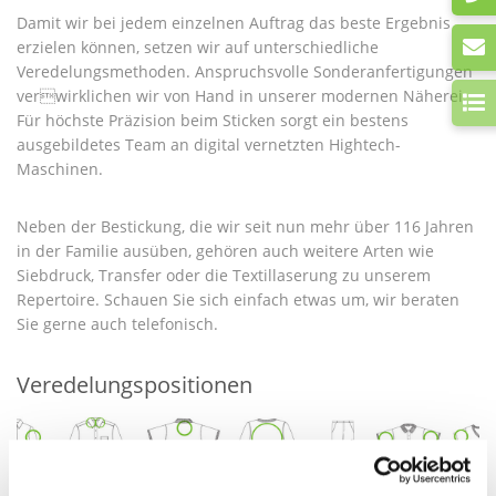
Damit wir bei jedem einzelnen Auftrag das beste Ergebnis
erzielen können, setzen wir auf unterschiedliche
Veredelungsmethoden. Anspruchsvolle Sonderanfertigungen
verwirklichen wir von Hand in unserer modernen Näherei.
Für höchste Präzision beim Sticken sorgt ein bestens
ausgebildetes Team an digital vernetzten Hightech-
Maschinen.
Neben der Bestickung, die wir seit nun mehr über 116 Jahren
in der Familie ausüben, gehören auch weitere Arten wie
Siebdruck, Transfer oder die Textillaserung zu unserem
Repertoire. Schauen Sie sich einfach etwas um, wir beraten
Sie gerne auch telefonisch.
Veredelungspositionen