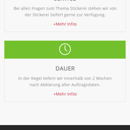
Bei allen Fragen zum Thema Stickerei stehen wir von
der Stickerei Seifert gerne zur Verfügung.
+Mehr Infos
DAUER
In der Regel liefern wir innerhalb von 2 Wochen
nach Abklärung aller Auftragsdaten.
+Mehr Infos