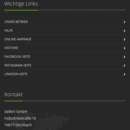
Wichtige Links
UNSER BETRIEB
HILFE
ONLINE-ANFRAGE
HISTORIE
FACEBOOK-SEITE
INSTAGRAM-SEITE
LINKEDIN-SEITE
Kontakt
Seifert GmbH
Industriestraße 10
74677 Dörzbach