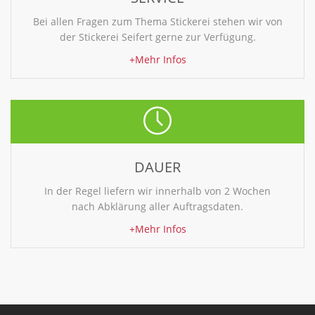
Bei allen Fragen zum Thema Stickerei stehen wir von
der Stickerei Seifert gerne zur Verfügung.
+Mehr Infos
DAUER
In der Regel liefern wir innerhalb von 2 Wochen
nach Abklärung aller Auftragsdaten.
+Mehr Infos