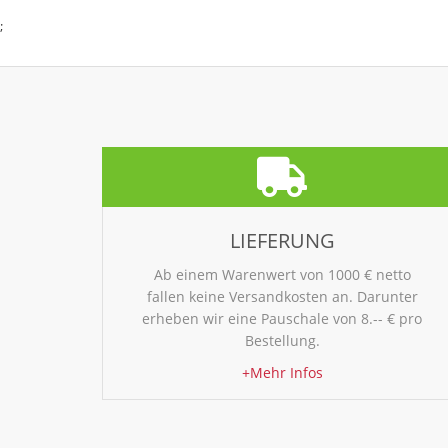
;
LIEFERUNG
Ab einem Warenwert von 1000 € netto
fallen keine Versandkosten an. Darunter
erheben wir eine Pauschale von 8.-- € pro
Bestellung.
+Mehr Infos