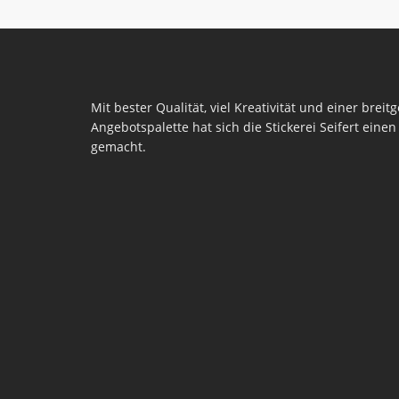
Mit bester Qualität, viel Kreativität und einer breit
Angebotspalette hat sich die Stickerei Seifert ein
gemacht.