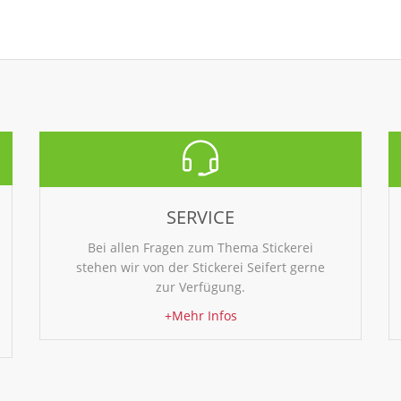
SERVICE
Bei allen Fragen zum Thema Stickerei
stehen wir von der Stickerei Seifert gerne
zur Verfügung.
+Mehr Infos