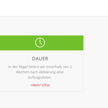
DAUER
In der Regel liefern wir innerhalb von 2
Wochen nach Abklärung aller
Auftragsdaten.
+Mehr Infos