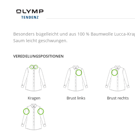
Besonders bügelleicht und aus 100 % Baumwolle Lucca-Krage
Saum leicht geschwungen.
VEREDELUNGSPOSITIONEN
Kragen
Brust links
Brust rechts