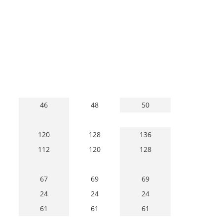
46
48
50
120
128
136
112
120
128
67
69
69
24
24
24
61
61
61