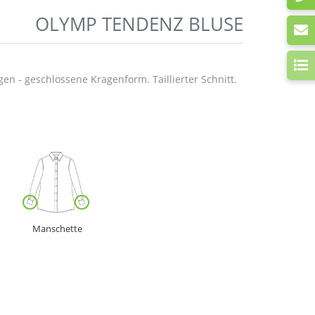
OLYMP TENDENZ BLUSE
n - geschlossene Kragenform. Taillierter Schnitt.
Manschette