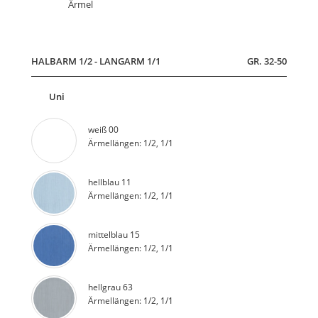
Ärmel
HALBARM 1/2 - LANGARM 1/1
GR. 32-50
Uni
weiß 00
Ärmellängen: 1/2, 1/1
hellblau 11
Ärmellängen: 1/2, 1/1
mittelblau 15
Ärmellängen: 1/2, 1/1
hellgrau 63
Ärmellängen: 1/2, 1/1