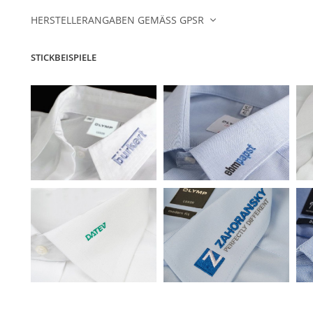
HERSTELLERANGABEN GEMÄSS GPSR
STICKBEISPIELE