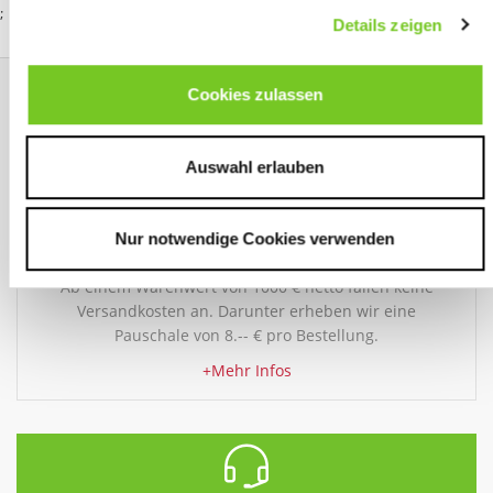
;
Details zeigen
Cookies zulassen
Auswahl erlauben
Nur notwendige Cookies verwenden
LIEFERUNG
Ab einem Warenwert von 1000 € netto fallen keine
Versandkosten an. Darunter erheben wir eine
Pauschale von 8.-- € pro Bestellung.
+Mehr Infos