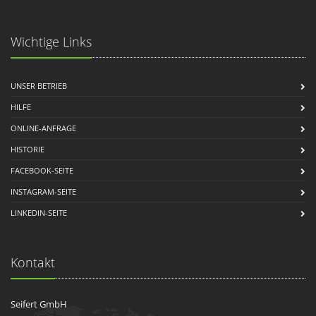
Wichtige Links
UNSER BETRIEB
HILFE
ONLINE-ANFRAGE
HISTORIE
FACEBOOK-SEITE
INSTAGRAM-SEITE
LINKEDIN-SEITE
Kontakt
Seifert GmbH