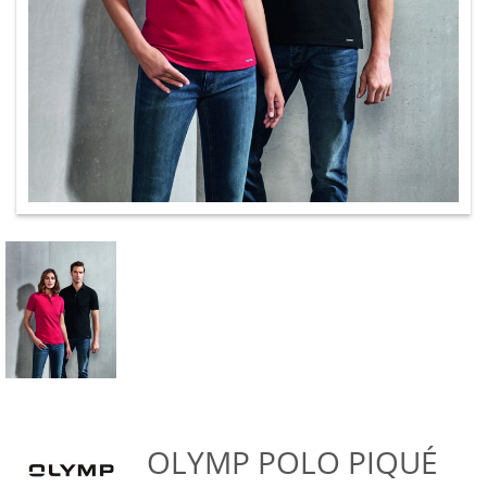
OLYMP POLO PIQUÉ