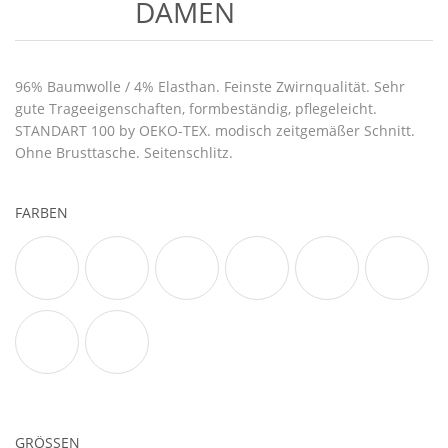
DAMEN
96% Baumwolle / 4% Elasthan. Feinste Zwirnqualität. Sehr
gute Trageeigenschaften, formbeständig, pflegeleicht.
STANDART 100 by OEKO-TEX. modisch zeitgemäßer Schnitt.
Ohne Brusttasche. Seitenschlitz.
FARBEN
GRÖSSEN