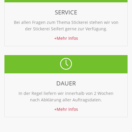
SERVICE
Bei allen Fragen zum Thema Stickerei stehen wir von
der Stickerei Seifert gerne zur Verfügung.
+Mehr Infos
DAUER
In der Regel liefern wir innerhalb von 2 Wochen
nach Abklärung aller Auftragsdaten.
+Mehr Infos