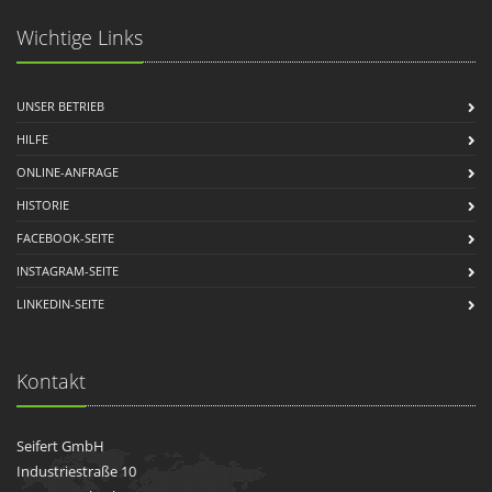
Wichtige Links
UNSER BETRIEB
HILFE
ONLINE-ANFRAGE
HISTORIE
FACEBOOK-SEITE
INSTAGRAM-SEITE
LINKEDIN-SEITE
Kontakt
Seifert GmbH
Industriestraße 10