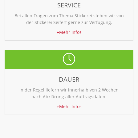
SERVICE
Bei allen Fragen zum Thema Stickerei stehen wir von
der Stickerei Seifert gerne zur Verfügung.
+Mehr Infos
DAUER
In der Regel liefern wir innerhalb von 2 Wochen
nach Abklärung aller Auftragsdaten.
+Mehr Infos