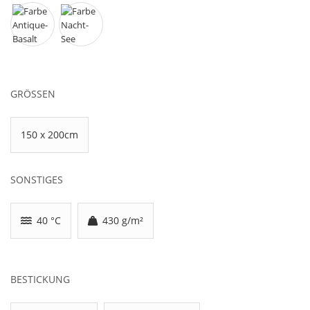
GRÖSSEN
150 x 200cm
SONSTIGES
40 °C
430 g/m²
BESTICKUNG