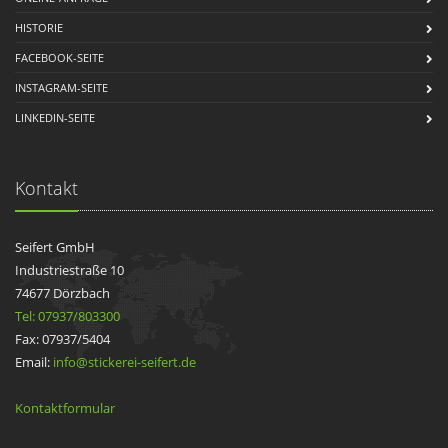
HISTORIE
FACEBOOK-SEITE
INSTAGRAM-SEITE
LINKEDIN-SEITE
Kontakt
Seifert GmbH
Industriestraße 10
74677 Dörzbach
Tel: 07937/803300
Fax: 07937/5404
Email:
info@stickerei-seifert.de
Kontaktformular