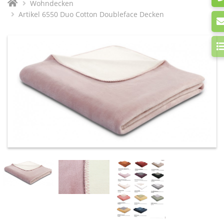
Wohndecken
Artikel 6550 Duo Cotton Doubleface Decken