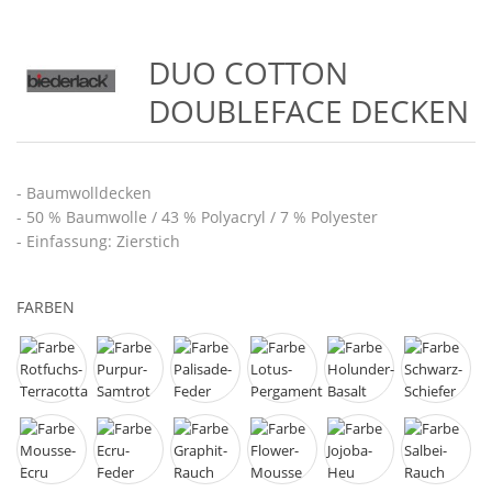
DUO COTTON
DOUBLEFACE DECKEN
- Baumwolldecken
- 50 % Baumwolle / 43 % Polyacryl / 7 % Polyester
- Einfassung: Zierstich
FARBEN