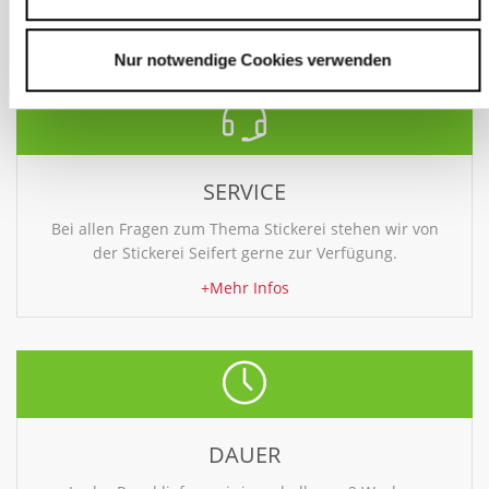
+Mehr Infos
Nur notwendige Cookies verwenden
SERVICE
Bei allen Fragen zum Thema Stickerei stehen wir von
der Stickerei Seifert gerne zur Verfügung.
+Mehr Infos
DAUER