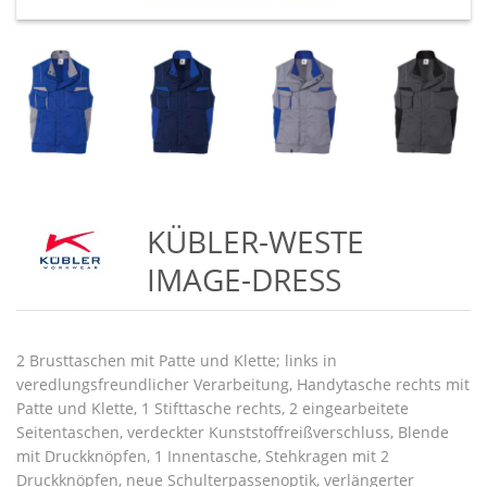
KÜBLER-WESTE
IMAGE-DRESS
2 Brusttaschen mit Patte und Klette; links in
veredlungsfreundlicher Verarbeitung, Handytasche rechts mit
Patte und Klette, 1 Stifttasche rechts, 2 eingearbeitete
Seitentaschen, verdeckter Kunststoffreißverschluss, Blende
mit Druckknöpfen, 1 Innentasche, Stehkragen mit 2
Druckknöpfen, neue Schulterpassenoptik, verlängerter