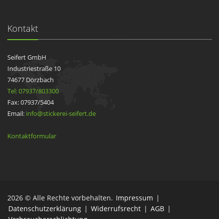
Kontakt
Seifert GmbH
Industriestraße 10
74677 Dörzbach
Tel: 07937/803300
Fax: 07937/5404
Email:
info@stickerei-seifert.de
Kontaktformular
2026 © Alle Rechte vorbehalten.
Impressum
|
Datenschutzerklärung
|
Widerrufsrecht
|
AGB
|