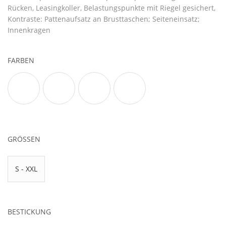
Rücken, Leasingkoller, Belastungspunkte mit Riegel gesichert,
Kontraste: Pattenaufsatz an Brusttaschen; Seiteneinsatz;
Innenkragen
FARBEN
GRÖSSEN
S - XXL
BESTICKUNG